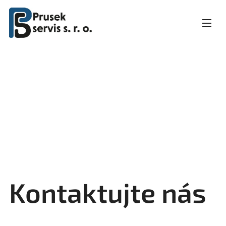
Kontaktujte nás